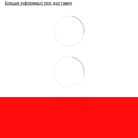
Більше інформації про доставку