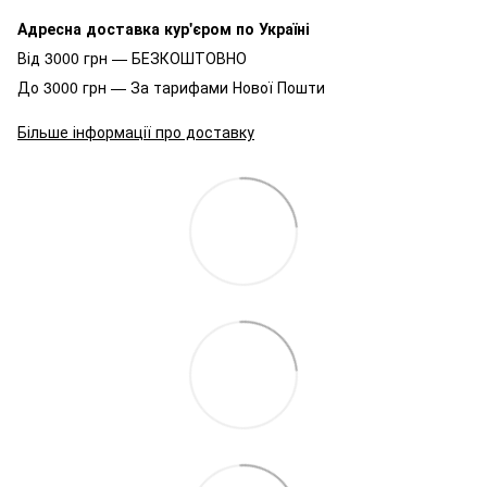
Адресна доставка кур'єром по Україні
Від 3000 грн — БЕЗКОШТОВНО
До 3000 грн — За тарифами Нової Пошти
Більше інформації про доставку