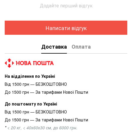
Додайте перший відгук
Написати відгук
Доставка
Оплата
На відділення по Україні
Від 1500 грн — БЕЗКОШТОВНО
До 1500 грн — За тарифами Нової Пошти
До поштомату по Україні
Від 1500 грн — БЕЗКОШТОВНО
До 1500 грн — За тарифами Нової Пошти
*
< 20 кг, < 40х60х30 см, до 6000 грн.