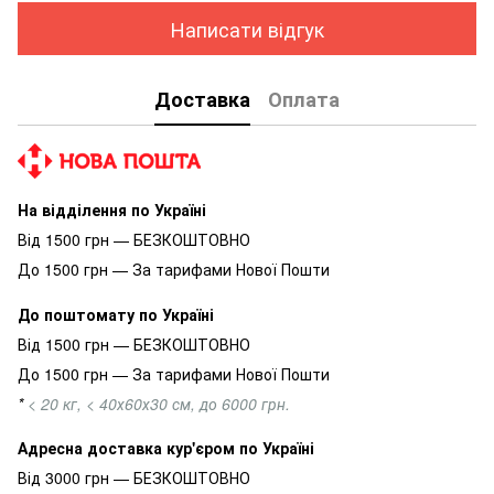
Написати відгук
Доставка
Оплата
На відділення по Україні
Від 1500 грн — БЕЗКОШТОВНО
До 1500 грн — За тарифами Нової Пошти
До поштомату по Україні
Від 1500 грн — БЕЗКОШТОВНО
До 1500 грн — За тарифами Нової Пошти
*
< 20 кг, < 40х60х30 см, до 6000 грн.
Адресна доставка кур'єром по Україні
Від 3000 грн — БЕЗКОШТОВНО