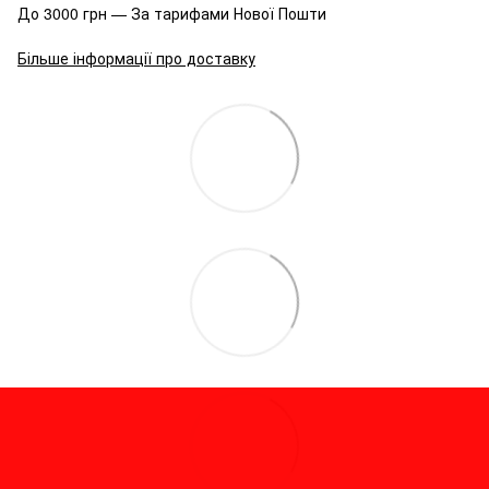
До 3000 грн — За тарифами Нової Пошти
Більше інформації про доставку