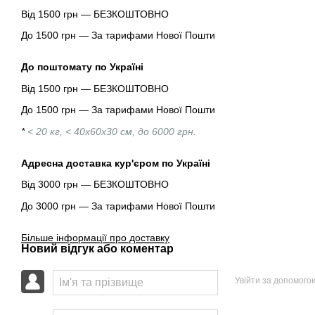
Від 1500 грн — БЕЗКОШТОВНО
До 1500 грн — За тарифами Нової Пошти
До поштомату по Україні
Від 1500 грн — БЕЗКОШТОВНО
До 1500 грн — За тарифами Нової Пошти
*
< 20 кг, < 40х60х30 см, до 6000 грн.
Адресна доставка кур'єром по Україні
Від 3000 грн — БЕЗКОШТОВНО
До 3000 грн — За тарифами Нової Пошти
Більше інформації про доставку
Новий відгук або коментар
Увійти за допомого