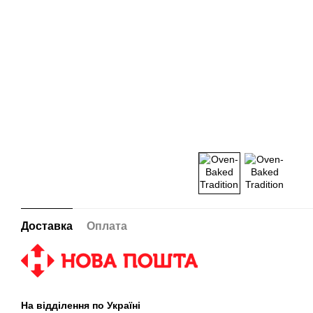
Доставка
Оплата
На відділення по Україні