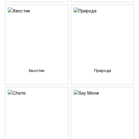
Хвостик
Природа