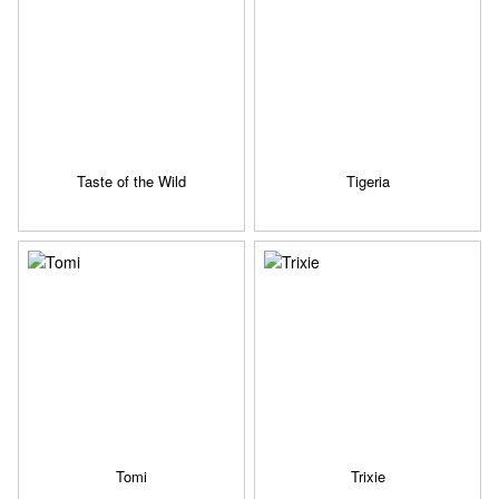
Taste of the Wild
Tigeria
Tomi
Trixie