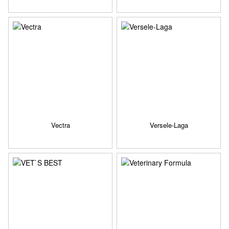
Vectra
Versele-Laga