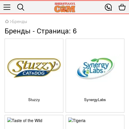
Бренды
Бренды - Страница: 6
Stuzzy
SynergyLabs