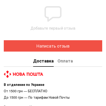
Добавьте первый отзыв
Написать отзыв
Доставка
Оплата
В отделение по Украине
От 1500 грн — БЕСПЛАТНО
До 1500 грн — По тарифам Новой Почты