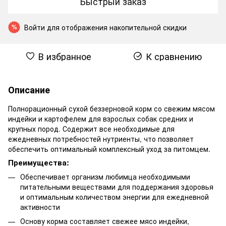
Быстрый заказ
Войти
для отображения накопительной скидки
%
В избранное
К сравнению
Описание
Полнорационный сухой беззерновой корм со свежим мясом
индейки и картофелем для взрослых собак средних и
крупных пород. Содержит все необходимые для
ежедневных потребностей нутриенты, что позволяет
обеспечить оптимальный комплексный уход за питомцем.
Преимущества:
Обеспечивает организм любимца необходимыми
питательными веществами для поддержания здоровья
и оптимальным количеством энергии для ежедневной
активности
Основу корма составляет свежее мясо индейки,