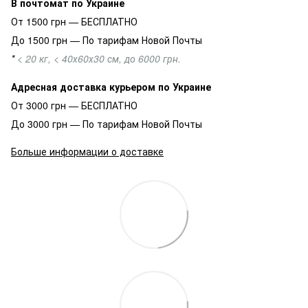
В почтомат по Украине
От 1500 грн — БЕСПЛАТНО
До 1500 грн — По тарифам Новой Почты
*
< 20 кг, < 40х60х30 см, до 6000 грн.
Адресная доставка курьером по Украине
От 3000 грн — БЕСПЛАТНО
До 3000 грн — По тарифам Новой Почты
Больше информации о доставке