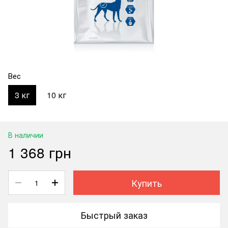
Вес
3 кг
10 кг
В наличии
1 368 грн
Купить
Быстрый заказ