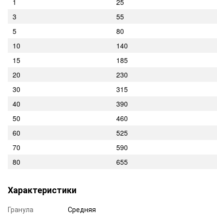
1
25
3
55
5
80
10
140
15
185
20
230
30
315
40
390
50
460
60
525
70
590
80
655
Характеристики
Гранула
Средняя