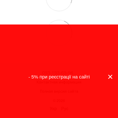
093-193-69-96
×
- 5% при реєстрації на сайті
Контактная информация
Полная версия сайта
© 2026
Укр
Рус