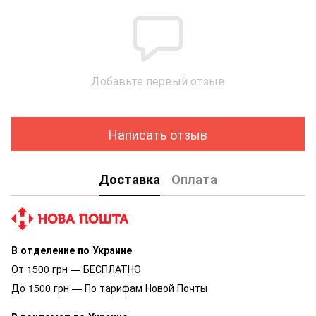
Добавьте первый отзыв
Написать отзыв
Доставка
Оплата
В отделение по Украине
От 1500 грн — БЕСПЛАТНО
До 1500 грн — По тарифам Новой Почты