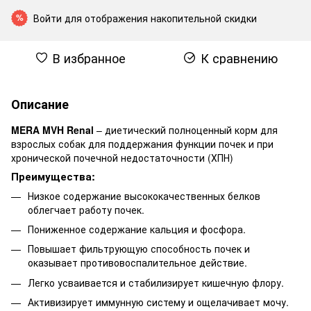
Войти
для отображения накопительной скидки
%
В избранное
К сравнению
Описание
MERA MVH Renal
– диетический полноценный корм для
взрослых собак для поддержания функции почек и при
хронической почечной недостаточности (ХПН)
Преимущества:
Низкое содержание высококачественных белков
облегчает работу почек.
Пониженное содержание кальция и фосфора.
Повышает фильтрующую способность почек и
оказывает противовоспалительное действие.
Легко усваивается и стабилизирует кишечную флору.
Активизирует иммунную систему и ощелачивает мочу.