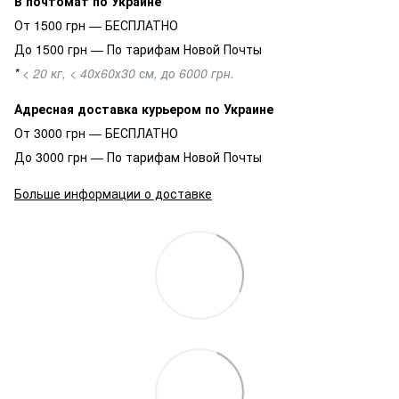
В почтомат по Украине
От 1500 грн — БЕСПЛАТНО
До 1500 грн — По тарифам Новой Почты
*
< 20 кг, < 40х60х30 см, до 6000 грн.
Адресная доставка курьером по Украине
От 3000 грн — БЕСПЛАТНО
До 3000 грн — По тарифам Новой Почты
Больше информации о доставке